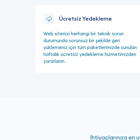
Ücretsiz Yedekleme
Web sitenizi herhangi bir teknik sorun
durumunda sorunsuz bir şekilde geri
yüklemeniz için tüm paketlerimizde sunulan
haftalık ücretsiz yedekleme hizmetimizden
yararlanın.
İhtiyaçlarınıza en u