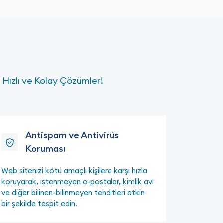
 Hızlı ve Kolay Çözümler!
Antispam ve Antivirüs
Koruması
Web sitenizi kötü amaçlı kişilere karşı hızla
koruyarak, istenmeyen e-postalar, kimlik avı
ve diğer bilinen-bilinmeyen tehditleri etkin
bir şekilde tespit edin.